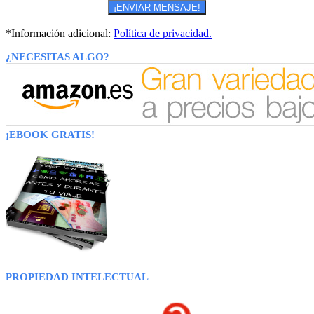
*Información adicional:
Política de privacidad.
¿NECESITAS ALGO?
¡EBOOK GRATIS!
PROPIEDAD INTELECTUAL