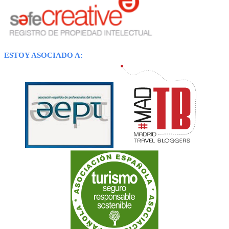
ESTOY ASOCIADO A: