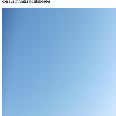
con sus infinitas posibilidades.