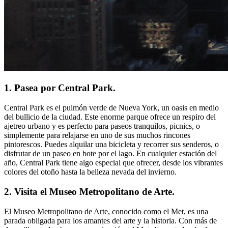
1. Pasea por Central Park.
Central Park es el pulmón verde de Nueva York, un oasis en medio
del bullicio de la ciudad. Este enorme parque ofrece un respiro del
ajetreo urbano y es perfecto para paseos tranquilos, picnics, o
simplemente para relajarse en uno de sus muchos rincones
pintorescos. Puedes alquilar una bicicleta y recorrer sus senderos, o
disfrutar de un paseo en bote por el lago. En cualquier estación del
año, Central Park tiene algo especial que ofrecer, desde los vibrantes
colores del otoño hasta la belleza nevada del invierno.
2. Visita el Museo Metropolitano de Arte.
El Museo Metropolitano de Arte, conocido como el Met, es una
parada obligada para los amantes del arte y la historia. Con más de