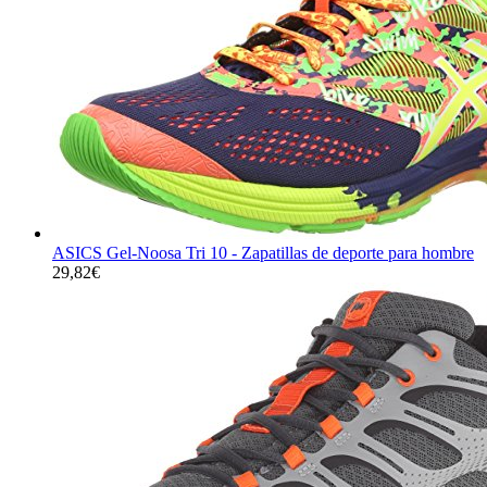
ASICS Gel-Noosa Tri 10 - Zapatillas de deporte para hombre
29,82
€