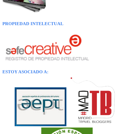
PROPIEDAD INTELECTUAL
ESTOY ASOCIADO A: