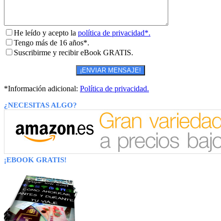
He leído y acepto la
política de privacidad*.
Tengo más de 16 años*.
Suscribirme y recibir eBook GRATIS.
*Información adicional:
Política de privacidad.
¿NECESITAS ALGO?
¡EBOOK GRATIS!