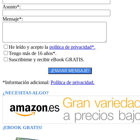
Asunto*:
Mensaje*:
He leído y acepto la
política de privacidad*.
Tengo más de 16 años*.
Suscribirme y recibir eBook GRATIS.
*Información adicional:
Política de privacidad.
¿NECESITAS ALGO?
¡EBOOK GRATIS!