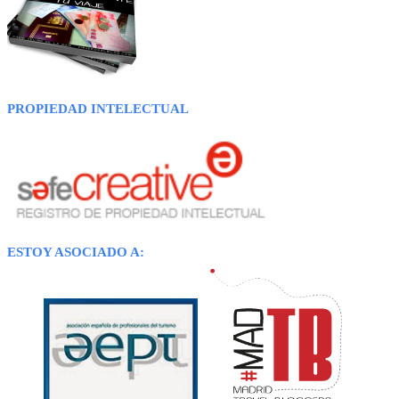
PROPIEDAD INTELECTUAL
ESTOY ASOCIADO A: