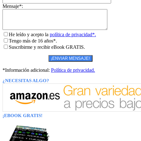
Mensaje*:
He leído y acepto la
política de privacidad*.
Tengo más de 16 años*.
Suscribirme y recibir eBook GRATIS.
*Información adicional:
Política de privacidad.
¿NECESITAS ALGO?
¡EBOOK GRATIS!