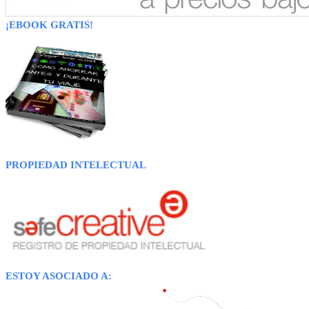
¡EBOOK GRATIS!
PROPIEDAD INTELECTUAL
ESTOY ASOCIADO A: