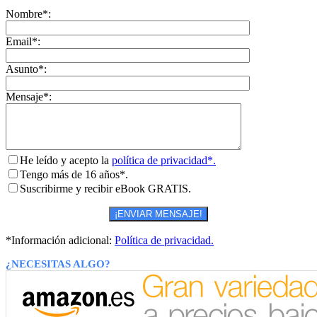
Nombre*:
Email*:
Asunto*:
Mensaje*:
He leído y acepto la
política de privacidad*.
Tengo más de 16 años*.
Suscribirme y recibir eBook GRATIS.
*Información adicional:
Política de privacidad.
¿NECESITAS ALGO?