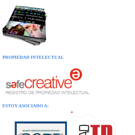
PROPIEDAD INTELECTUAL
ESTOY ASOCIADO A: