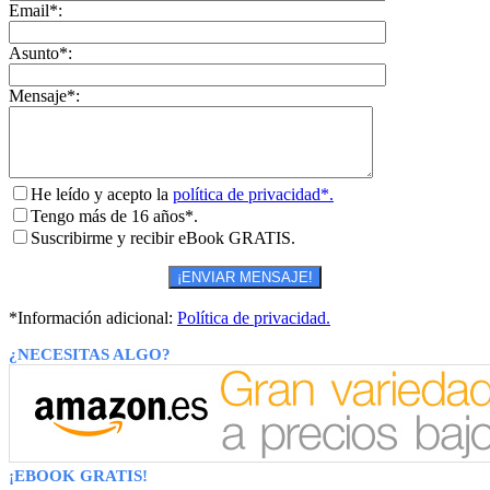
Email*:
Asunto*:
Mensaje*:
He leído y acepto la
política de privacidad*.
Tengo más de 16 años*.
Suscribirme y recibir eBook GRATIS.
*Información adicional:
Política de privacidad.
¿NECESITAS ALGO?
¡EBOOK GRATIS!