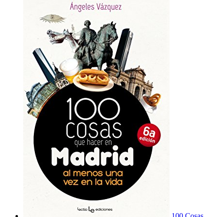
100 Cosas