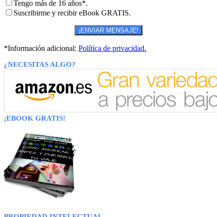
Tengo más de 16 años*.
Suscribirme y recibir eBook GRATIS.
*Información adicional:
Política de privacidad.
¿NECESITAS ALGO?
¡EBOOK GRATIS!
PROPIEDAD INTELECTUAL