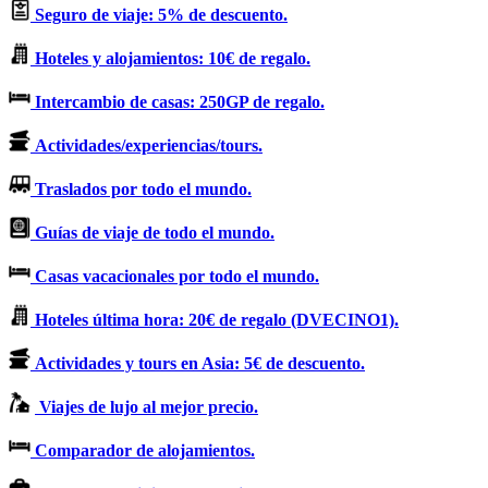
Seguro de viaje: 5% de descuento.
Hoteles y alojamientos: 10€ de regalo.
Intercambio de casas: 250GP de regalo.
Actividades/experiencias/tours.
Traslados por todo el mundo.
Guías de viaje de todo el mundo.
Casas vacacionales por todo el mundo.
Hoteles última hora: 20€ de regalo (DVECINO1).
Actividades y tours en Asia: 5€ de descuento.
Viajes de lujo al mejor precio.
Comparador de alojamientos.