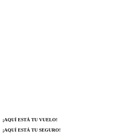
¡AQUÍ ESTÁ TU VUELO!
¡AQUÍ ESTÁ TU SEGURO!