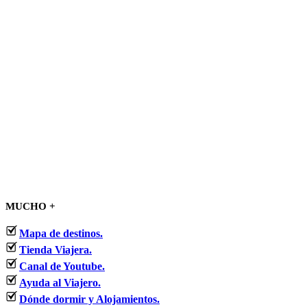
MUCHO +
Mapa de destinos.
Tienda Viajera.
Canal de Youtube.
Ayuda al Viajero.
Dónde dormir y Alojamientos.