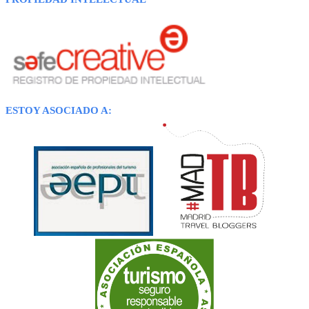
ESTOY ASOCIADO A: