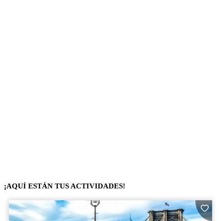
¡AQUÍ ESTÁN TUS ACTIVIDADES!