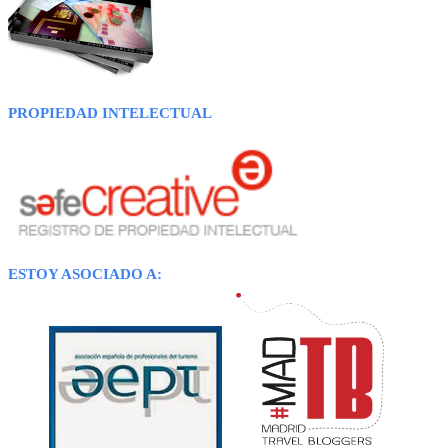
PROPIEDAD INTELECTUAL
ESTOY ASOCIADO A: