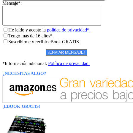
Mensaje*:
He leído y acepto la
política de privacidad*.
Tengo más de 16 años*.
Suscribirme y recibir eBook GRATIS.
*Información adicional:
Política de privacidad.
¿NECESITAS ALGO?
¡EBOOK GRATIS!