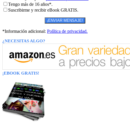
Tengo más de 16 años*.
Suscribirme y recibir eBook GRATIS.
*Información adicional:
Política de privacidad.
¿NECESITAS ALGO?
¡EBOOK GRATIS!