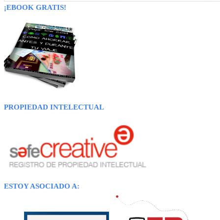
¡EBOOK GRATIS!
PROPIEDAD INTELECTUAL
ESTOY ASOCIADO A: