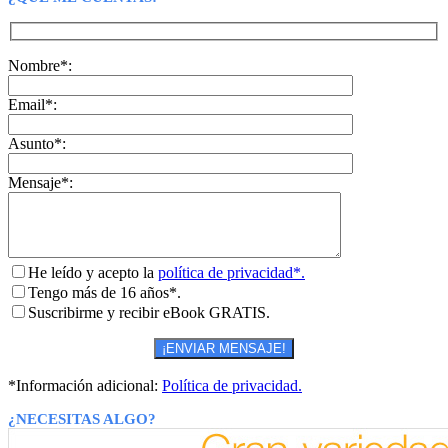
Nombre*:
Email*:
Asunto*:
Mensaje*:
He leído y acepto la
política de privacidad*.
Tengo más de 16 años*.
Suscribirme y recibir eBook GRATIS.
*Información adicional:
Política de privacidad.
¿NECESITAS ALGO?