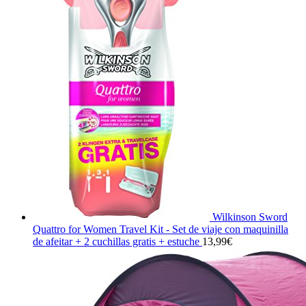
Wilkinson Sword
Quattro for Women Travel Kit - Set de viaje con maquinilla
de afeitar + 2 cuchillas gratis + estuche
13,99
€