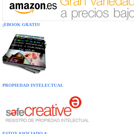
¡EBOOK GRATIS!
PROPIEDAD INTELECTUAL
ESTOY ASOCIADO A: