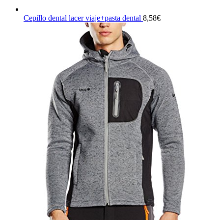
Cepillo dental lacer viaje+pasta dental
8,58
€