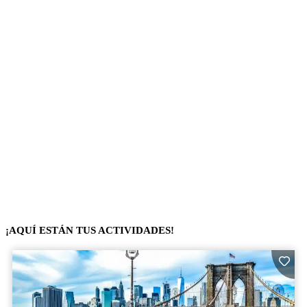
¡AQUÍ ESTÁN TUS ACTIVIDADES!