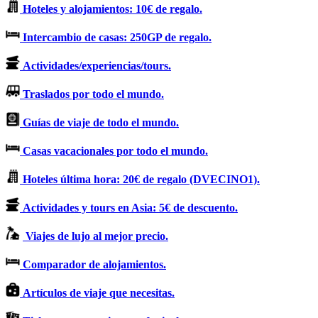
Hoteles y alojamientos: 10€ de regalo.
Intercambio de casas: 250GP de regalo.
Actividades/experiencias/tours.
Traslados por todo el mundo.
Guías de viaje de todo el mundo.
Casas vacacionales por todo el mundo.
Hoteles última hora: 20€ de regalo (DVECINO1).
Actividades y tours en Asia: 5€ de descuento.
Viajes de lujo al mejor precio.
Comparador de alojamientos.
Artículos de viaje que necesitas.