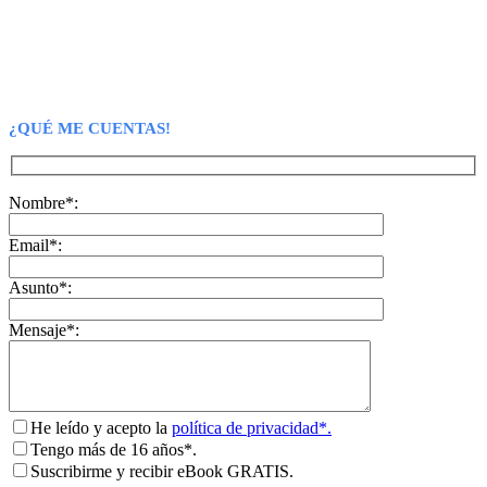
¿QUÉ ME CUENTAS!
Nombre*:
Email*:
Asunto*:
Mensaje*:
He leído y acepto la
política de privacidad*.
Tengo más de 16 años*.
Suscribirme y recibir eBook GRATIS.