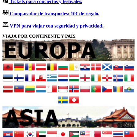
Tickets para conciertos y festivales.
Comparador de transportes: 10€ de regalo.
VPN para viajar con seguridad y privacidad.
VIAJA POR CONTINENTE Y PAÍS