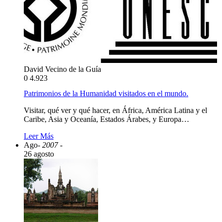
David Vecino de la Guía
0
4.923
Patrimonios de la Humanidad visitados en el mundo.
Visitar, qué ver y qué hacer, en África, América Latina y el
Caribe, Asia y Oceanía, Estados Árabes, y Europa…
Leer Más
Ago
- 2007 -
26 agosto