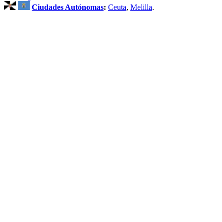
Ciudades Autónomas
:
Ceuta
,
Melilla
.