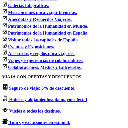
Galerías fotográficas.
Mis canciones para viajar favoritas.
Anécdotas y Recuerdos Viajeros.
Patrimonios de la Humanidad en Mundo.
Patrimonios de la Humanidad en España.
Visitar todas las capitales de España.
Eventos y Exposiciones.
Accesorios y regalos para viajeros.
Viajes y experiencias de colaboradores.
Colaboraciones, Medios y Entrevistas.
VIAJA CON OFERTAS Y DESCUENTOS
Seguro de viaje: 5% de descuento.
Hoteles y alojamientos: ¡la mayor oferta!
Vuelos a todos los destinos.
Tours y excursiones en español.