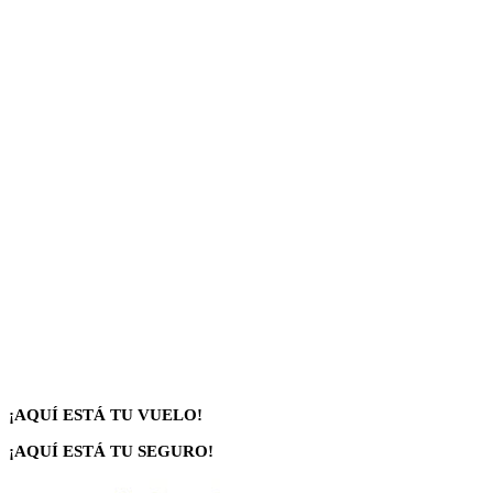
¡AQUÍ ESTÁ TU VUELO!
¡AQUÍ ESTÁ TU SEGURO!