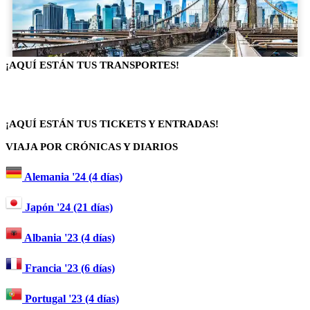
¡AQUÍ ESTÁN TUS TRANSPORTES!
¡AQUÍ ESTÁN TUS TICKETS Y ENTRADAS!
VIAJA POR CRÓNICAS Y DIARIOS
Alemania '24 (4 días)
Japón '24 (21 días)
Albania '23 (4 días)
Francia '23 (6 días)
Portugal '23 (4 días)