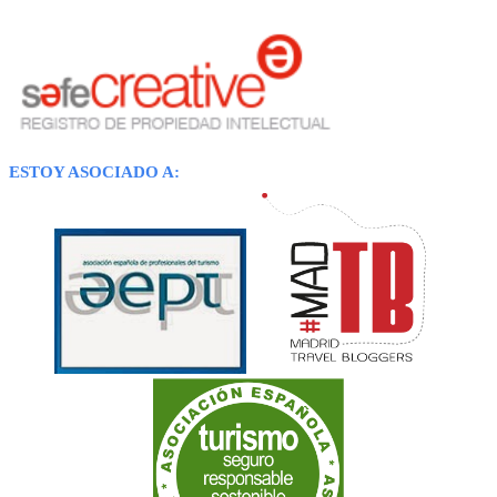
ESTOY ASOCIADO A: