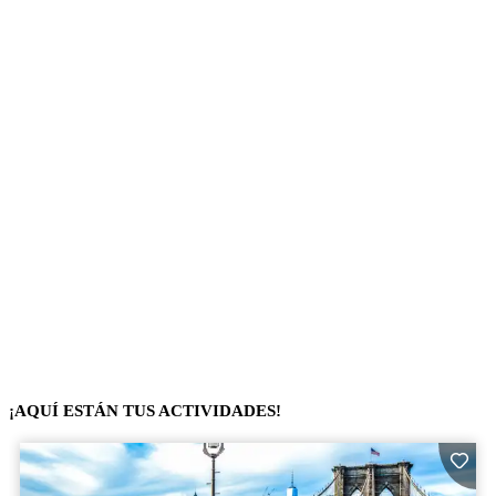
¡AQUÍ ESTÁN TUS ACTIVIDADES!