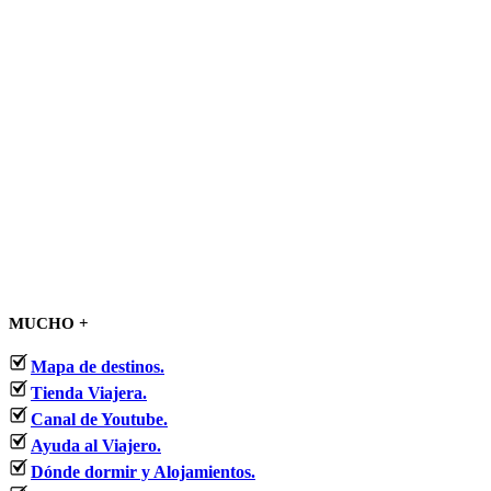
MUCHO +
Mapa de destinos.
Tienda Viajera.
Canal de Youtube.
Ayuda al Viajero.
Dónde dormir y Alojamientos.