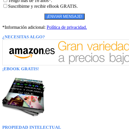
Tengo más de 16 años*.
Suscribirme y recibir eBook GRATIS.
*Información adicional:
Política de privacidad.
¿NECESITAS ALGO?
¡EBOOK GRATIS!
PROPIEDAD INTELECTUAL