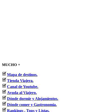
MUCHO +
Mapa de destinos.
Tienda Viajera.
Canal de Youtube.
Ayuda al Viajero.
Dónde dormir y Alojamientos.
Dónde comer y Gastronomía.
Rankings , Tops y Listas.