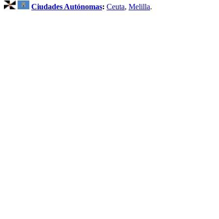
Ciudades Autónomas
:
Ceuta
,
Melilla
.