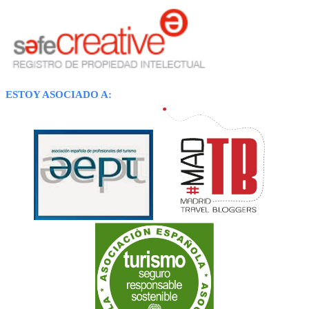
ESTOY ASOCIADO A: