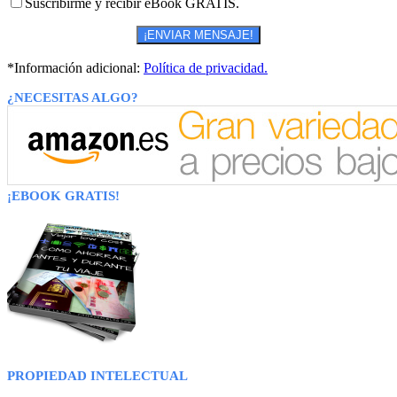
Suscribirme y recibir eBook GRATIS.
*Información adicional:
Política de privacidad.
¿NECESITAS ALGO?
¡EBOOK GRATIS!
PROPIEDAD INTELECTUAL