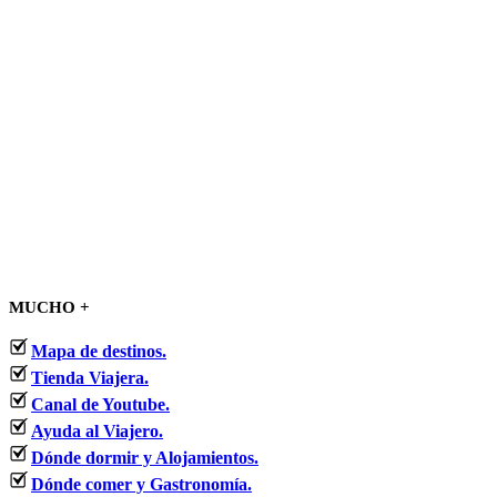
MUCHO +
Mapa de destinos.
Tienda Viajera.
Canal de Youtube.
Ayuda al Viajero.
Dónde dormir y Alojamientos.
Dónde comer y Gastronomía.