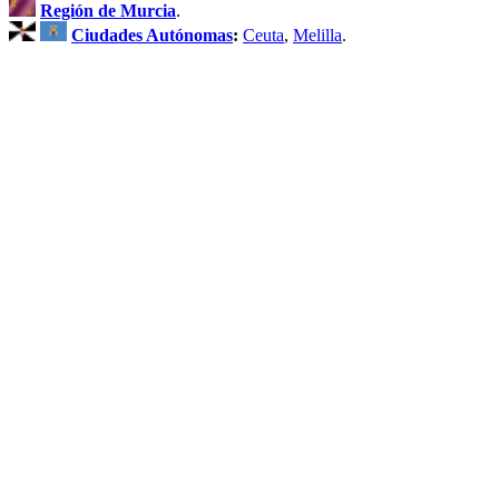
Región de Murcia
.
Ciudades Autónomas
:
Ceuta
,
Melilla
.