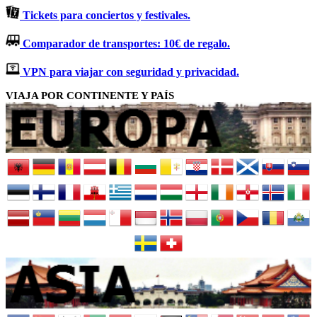
Tickets para conciertos y festivales.
Comparador de transportes: 10€ de regalo.
VPN para viajar con seguridad y privacidad.
VIAJA POR CONTINENTE Y PAÍS