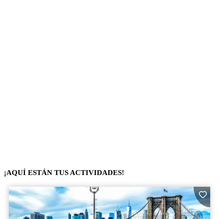
¡AQUÍ ESTÁN TUS ACTIVIDADES!