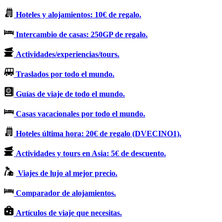
Hoteles y alojamientos: 10€ de regalo.
Intercambio de casas: 250GP de regalo.
Actividades/experiencias/tours.
Traslados por todo el mundo.
Guías de viaje de todo el mundo.
Casas vacacionales por todo el mundo.
Hoteles última hora: 20€ de regalo (DVECINO1).
Actividades y tours en Asia: 5€ de descuento.
Viajes de lujo al mejor precio.
Comparador de alojamientos.
Artículos de viaje que necesitas.