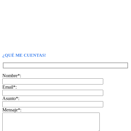
¿QUÉ ME CUENTAS!
Nombre*:
Email*:
Asunto*:
Mensaje*: