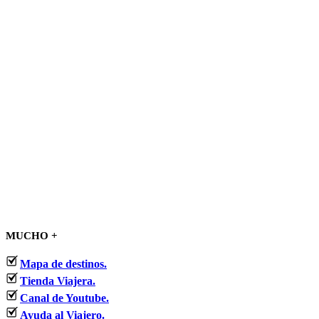
MUCHO +
Mapa de destinos.
Tienda Viajera.
Canal de Youtube.
Ayuda al Viajero.