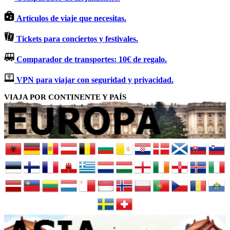
Artículos de viaje que necesitas.
Tickets para conciertos y festivales.
Comparador de transportes: 10€ de regalo.
VPN para viajar con seguridad y privacidad.
VIAJA POR CONTINENTE Y PAÍS