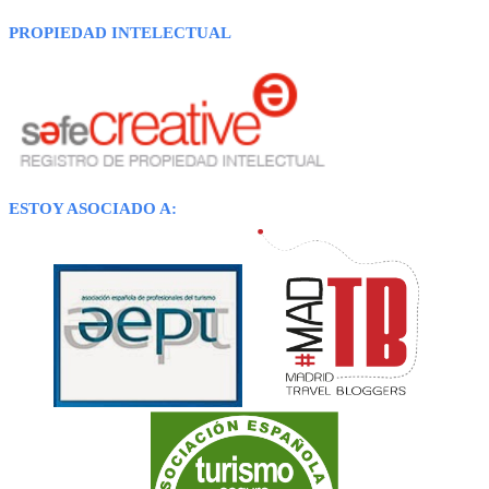
PROPIEDAD INTELECTUAL
ESTOY ASOCIADO A: