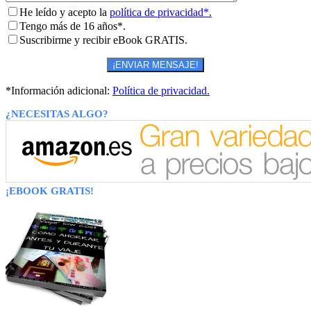
He leído y acepto la
política de privacidad*.
Tengo más de 16 años*.
Suscribirme y recibir eBook GRATIS.
*Información adicional:
Política de privacidad.
¿NECESITAS ALGO?
¡EBOOK GRATIS!