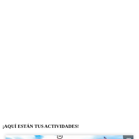
¡AQUÍ ESTÁN TUS ACTIVIDADES!