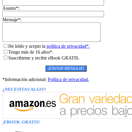
Asunto*:
Mensaje*:
He leído y acepto la
política de privacidad*.
Tengo más de 16 años*.
Suscribirme y recibir eBook GRATIS.
*Información adicional:
Política de privacidad.
¿NECESITAS ALGO?
¡EBOOK GRATIS!