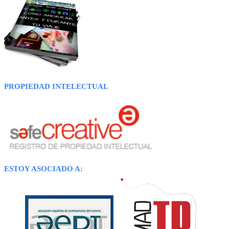
PROPIEDAD INTELECTUAL
ESTOY ASOCIADO A: