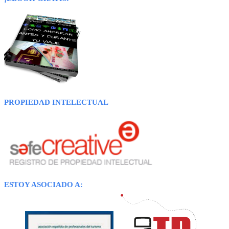
PROPIEDAD INTELECTUAL
ESTOY ASOCIADO A: