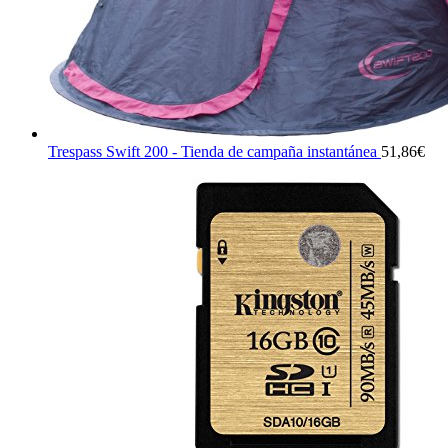
Trespass Swift 200 - Tienda de campaña instantánea
51,86
€