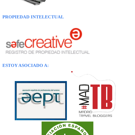
PROPIEDAD INTELECTUAL
ESTOY ASOCIADO A: