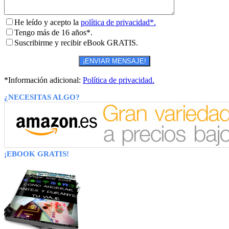
He leído y acepto la
política de privacidad*.
Tengo más de 16 años*.
Suscribirme y recibir eBook GRATIS.
*Información adicional:
Política de privacidad.
¿NECESITAS ALGO?
¡EBOOK GRATIS!