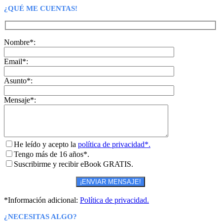
¿QUÉ ME CUENTAS!
Nombre*:
Email*:
Asunto*:
Mensaje*:
He leído y acepto la
política de privacidad*.
Tengo más de 16 años*.
Suscribirme y recibir eBook GRATIS.
*Información adicional:
Política de privacidad.
¿NECESITAS ALGO?