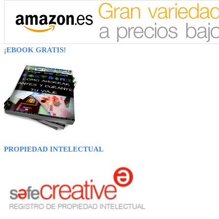
¡EBOOK GRATIS!
PROPIEDAD INTELECTUAL