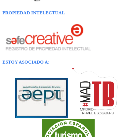
PROPIEDAD INTELECTUAL
ESTOY ASOCIADO A: