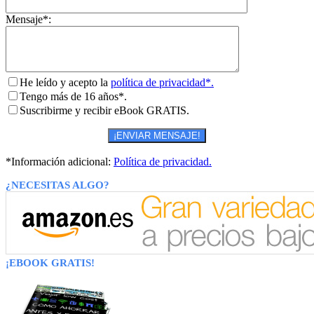
Mensaje*:
He leído y acepto la
política de privacidad*.
Tengo más de 16 años*.
Suscribirme y recibir eBook GRATIS.
*Información adicional:
Política de privacidad.
¿NECESITAS ALGO?
¡EBOOK GRATIS!