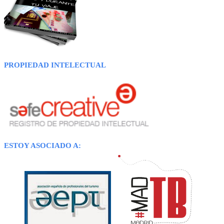
PROPIEDAD INTELECTUAL
ESTOY ASOCIADO A: