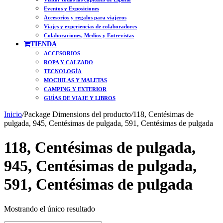
Eventos y Exposiciones
Accesorios y regalos para viajeros
Viajes y experiencias de colaboradores
Colaboraciones, Medios y Entrevistas
TIENDA
ACCESORIOS
ROPA Y CALZADO
TECNOLOGÍA
MOCHILAS Y MALETAS
CAMPING Y EXTERIOR
GUÍAS DE VIAJE Y LIBROS
Inicio
/
Package Dimensions del producto
/
118, Centésimas de
pulgada, 945, Centésimas de pulgada, 591, Centésimas de pulgada
118, Centésimas de pulgada,
945, Centésimas de pulgada,
591, Centésimas de pulgada
Mostrando el único resultado