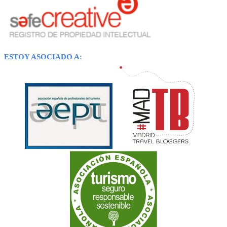
ESTOY ASOCIADO A: