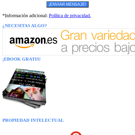
*Información adicional:
Política de privacidad.
¿NECESITAS ALGO?
¡EBOOK GRATIS!
PROPIEDAD INTELECTUAL