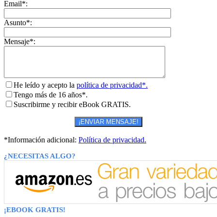
Email*:
Asunto*:
Mensaje*:
He leído y acepto la
política de privacidad*.
Tengo más de 16 años*.
Suscribirme y recibir eBook GRATIS.
*Información adicional:
Política de privacidad.
¿NECESITAS ALGO?
¡EBOOK GRATIS!