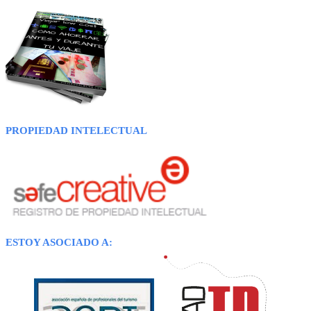
PROPIEDAD INTELECTUAL
ESTOY ASOCIADO A: