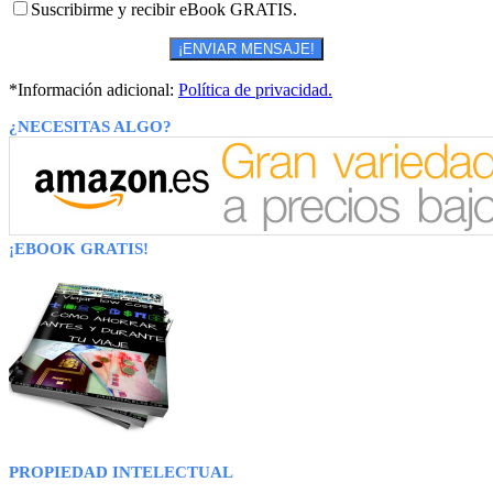
Suscribirme y recibir eBook GRATIS.
*Información adicional:
Política de privacidad.
¿NECESITAS ALGO?
¡EBOOK GRATIS!
PROPIEDAD INTELECTUAL