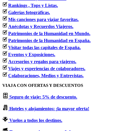
Rankings , Tops y Listas.
Galerías fotográficas.
Mis canciones para viajar favoritas.
Anécdotas y Recuerdos Viajeros.
Patrimonios de la Humanidad en Mundo.
Patrimonios de la Humanidad en España.
Visitar todas las capitales de España.
Eventos y Exposiciones.
Accesorios y regalos para viajeros.
Viajes y experiencias de colaboradores.
Colaboraciones, Medios y Entrevistas.
VIAJA CON OFERTAS Y DESCUENTOS
Seguro de viaje: 5% de descuento.
Hoteles y alojamientos: ¡la mayor oferta!
Vuelos a todos los destinos.