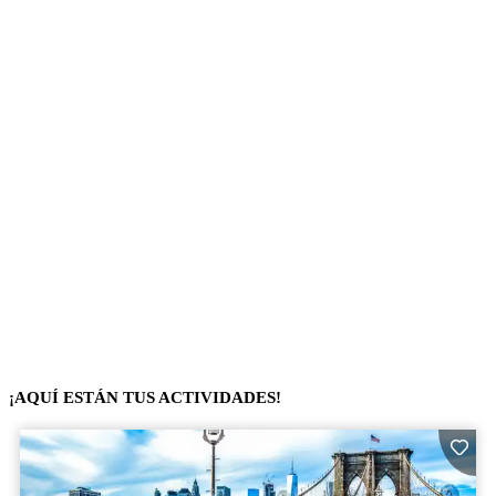
¡AQUÍ ESTÁN TUS ACTIVIDADES!