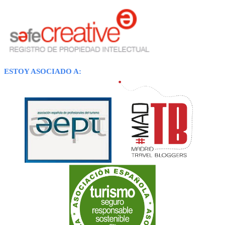
ESTOY ASOCIADO A: