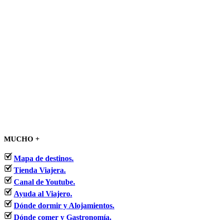
MUCHO +
Mapa de destinos.
Tienda Viajera.
Canal de Youtube.
Ayuda al Viajero.
Dónde dormir y Alojamientos.
Dónde comer y Gastronomía.