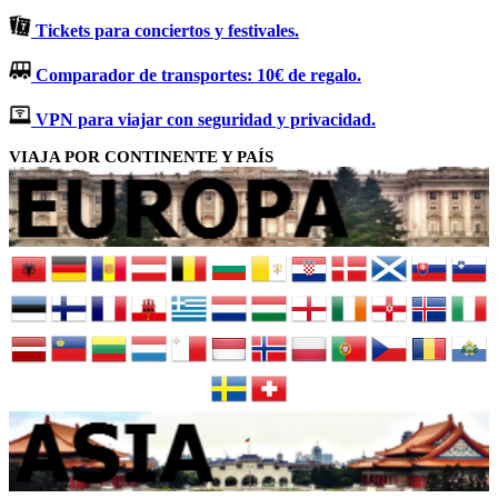
Tickets para conciertos y festivales.
Comparador de transportes: 10€ de regalo.
VPN para viajar con seguridad y privacidad.
VIAJA POR CONTINENTE Y PAÍS