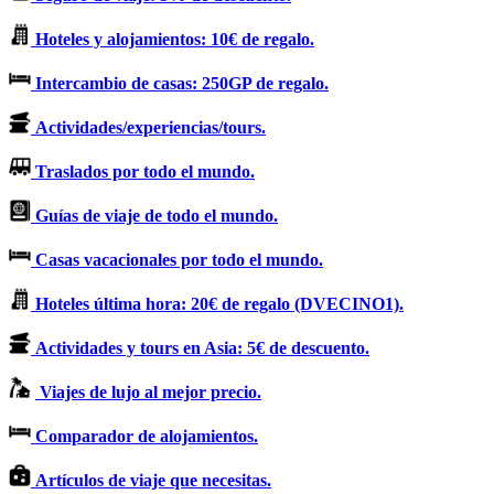
Hoteles y alojamientos: 10€ de regalo.
Intercambio de casas: 250GP de regalo.
Actividades/experiencias/tours.
Traslados por todo el mundo.
Guías de viaje de todo el mundo.
Casas vacacionales por todo el mundo.
Hoteles última hora: 20€ de regalo (DVECINO1).
Actividades y tours en Asia: 5€ de descuento.
Viajes de lujo al mejor precio.
Comparador de alojamientos.
Artículos de viaje que necesitas.