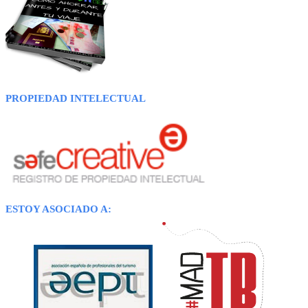
PROPIEDAD INTELECTUAL
ESTOY ASOCIADO A: