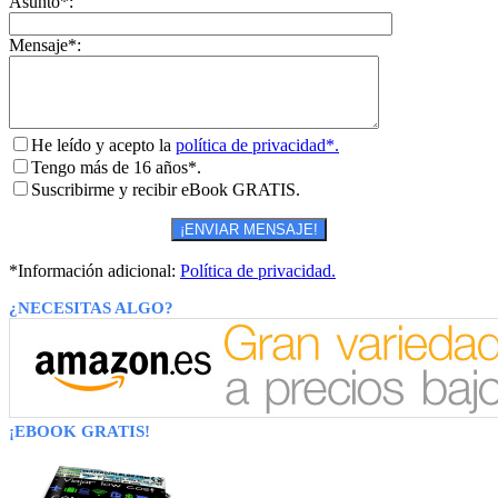
Asunto*:
Mensaje*:
He leído y acepto la
política de privacidad*.
Tengo más de 16 años*.
Suscribirme y recibir eBook GRATIS.
*Información adicional:
Política de privacidad.
¿NECESITAS ALGO?
¡EBOOK GRATIS!