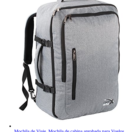
Mochila de Viaje. Mochila de cabina aprobada para Vuelos