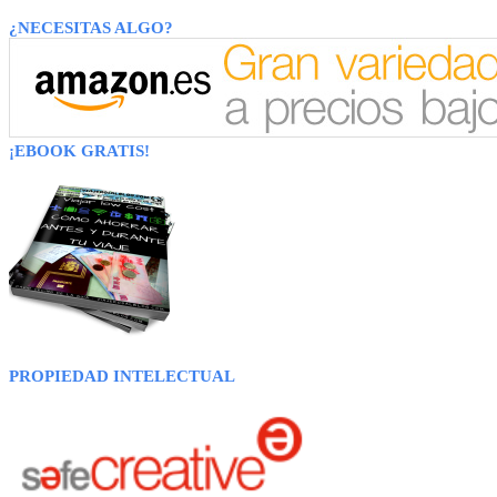
¿NECESITAS ALGO?
¡EBOOK GRATIS!
PROPIEDAD INTELECTUAL