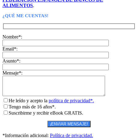
ALIMENTOS
.
¿QUÉ ME CUENTAS!
Nombre*:
Email*:
Asunto*:
Mensaje*:
He leído y acepto la
política de privacidad*.
Tengo más de 16 años*.
Suscribirme y recibir eBook GRATIS.
*Información adicional:
Política de privacidad.