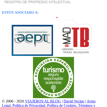
ESTOY ASOCIADO A:
© 2006 - 2026
VIAJEROS AL BLOG
|
David Vecino
|
Aviso
Legal, Política de Privacidad, Política de Cookies, Términos y