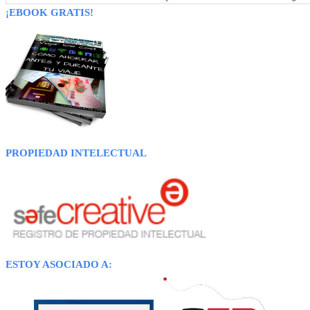
¡EBOOK GRATIS!
PROPIEDAD INTELECTUAL
ESTOY ASOCIADO A: