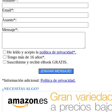
Nombre*:
Email*:
Asunto*:
Mensaje*:
He leído y acepto la
política de privacidad*.
Tengo más de 16 años*.
Suscribirme y recibir eBook GRATIS.
*Información adicional:
Política de privacidad.
¿NECESITAS ALGO?