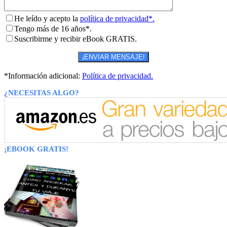
He leído y acepto la
política de privacidad*.
Tengo más de 16 años*.
Suscribirme y recibir eBook GRATIS.
*Información adicional:
Política de privacidad.
¿NECESITAS ALGO?
¡EBOOK GRATIS!