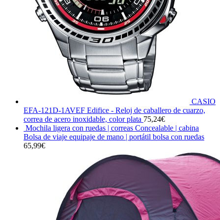
CASIO
EFA-121D-1AVEF Edifice - Reloj de caballero de cuarzo,
correa de acero inoxidable, color plata
75,24
€
Mochila ligera con ruedas | correas Concealable | cabina
Bolsa de viaje equipaje de mano | portátil bolsa con ruedas
65,99
€