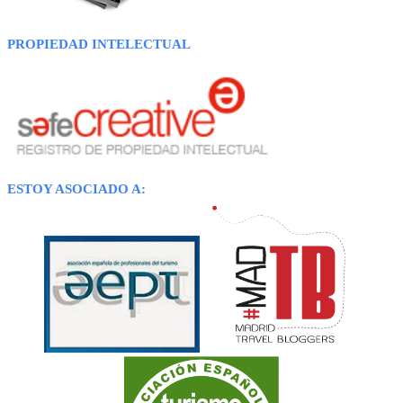
PROPIEDAD INTELECTUAL
ESTOY ASOCIADO A: