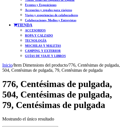
Eventos y Exposiciones
Accesorios y regalos para viajeros
Viajes y experiencias de colaboradores
Colaboraciones, Medios y Entrevistas
TIENDA
ACCESORIOS
ROPA Y CALZADO
TECNOLOGÍA
MOCHILAS Y MALETAS
CAMPING Y EXTERIOR
GUÍAS DE VIAJE Y LIBROS
Inicio
/
Item Dimensions del producto
/
776, Centésimas de pulgada,
504, Centésimas de pulgada, 79, Centésimas de pulgada
776, Centésimas de pulgada,
504, Centésimas de pulgada,
79, Centésimas de pulgada
Mostrando el único resultado