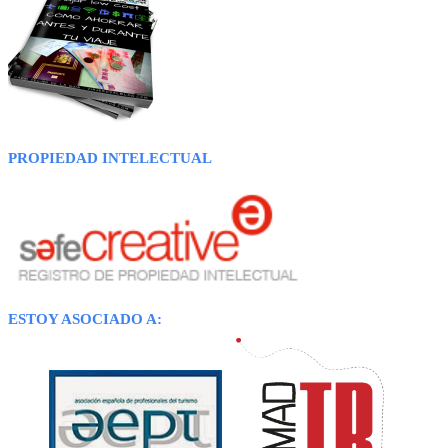
PROPIEDAD INTELECTUAL
ESTOY ASOCIADO A: