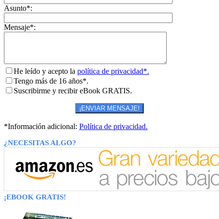
Asunto*:
Mensaje*:
He leído y acepto la
política de privacidad*.
Tengo más de 16 años*.
Suscribirme y recibir eBook GRATIS.
*Información adicional:
Política de privacidad.
¿NECESITAS ALGO?
¡EBOOK GRATIS!