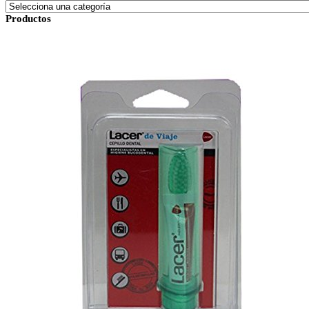
Productos