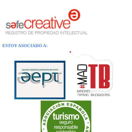
ESTOY ASOCIADO A: