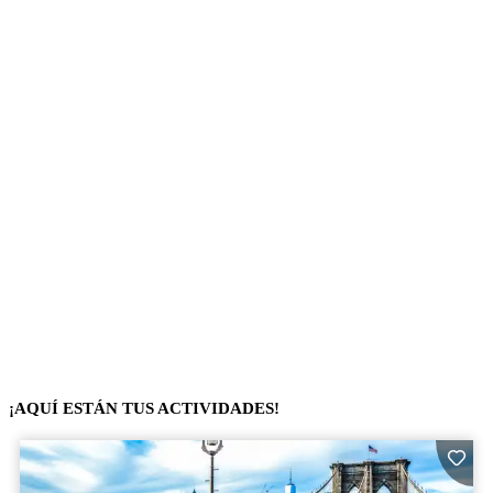
¡AQUÍ ESTÁN TUS ACTIVIDADES!