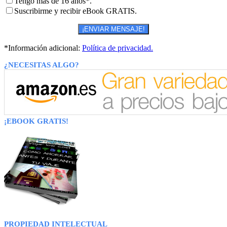
Tengo más de 16 años*.
Suscribirme y recibir eBook GRATIS.
*Información adicional:
Política de privacidad.
¿NECESITAS ALGO?
¡EBOOK GRATIS!
PROPIEDAD INTELECTUAL