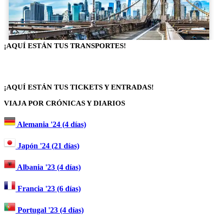
¡AQUÍ ESTÁN TUS TRANSPORTES!
¡AQUÍ ESTÁN TUS TICKETS Y ENTRADAS!
VIAJA POR CRÓNICAS Y DIARIOS
Alemania '24 (4 días)
Japón '24 (21 días)
Albania '23 (4 días)
Francia '23 (6 días)
Portugal '23 (4 días)