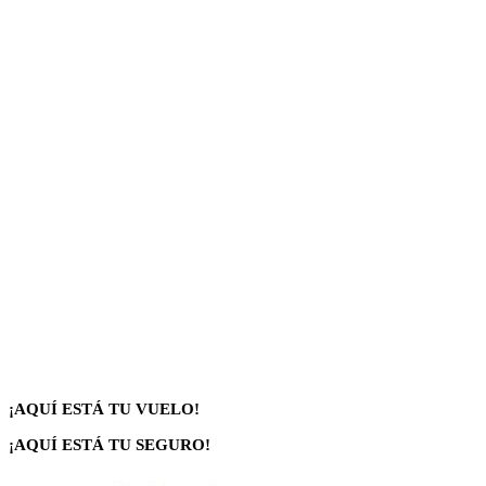
¡AQUÍ ESTÁ TU VUELO!
¡AQUÍ ESTÁ TU SEGURO!