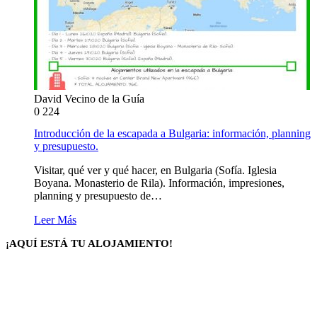
David Vecino de la Guía
0
224
Introducción de la escapada a Bulgaria: información, planning
y presupuesto.
Visitar, qué ver y qué hacer, en Bulgaria (Sofía. Iglesia
Boyana. Monasterio de Rila). Información, impresiones,
planning y presupuesto de…
Leer Más
¡AQUÍ ESTÁ TU ALOJAMIENTO!