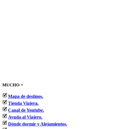
MUCHO +
Mapa de destinos.
Tienda Viajera.
Canal de Youtube.
Ayuda al Viajero.
Dónde dormir y Alojamientos.