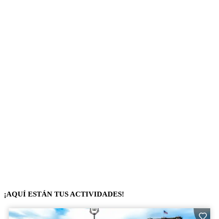
¡AQUÍ ESTÁN TUS ACTIVIDADES!