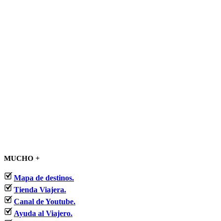
MUCHO +
Mapa de destinos.
Tienda Viajera.
Canal de Youtube.
Ayuda al Viajero.