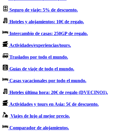
Seguro de viaje: 5% de descuento.
Hoteles y alojamientos: 10€ de regalo.
Intercambio de casas: 250GP de regalo.
Actividades/experiencias/tours.
Traslados por todo el mundo.
Guías de viaje de todo el mundo.
Casas vacacionales por todo el mundo.
Hoteles última hora: 20€ de regalo (DVECINO1).
Actividades y tours en Asia: 5€ de descuento.
Viajes de lujo al mejor precio.
Comparador de alojamientos.