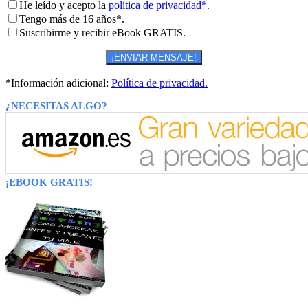
He leído y acepto la
política de privacidad*.
Tengo más de 16 años*.
Suscribirme y recibir eBook GRATIS.
*Información adicional:
Política de privacidad.
¿NECESITAS ALGO?
¡EBOOK GRATIS!