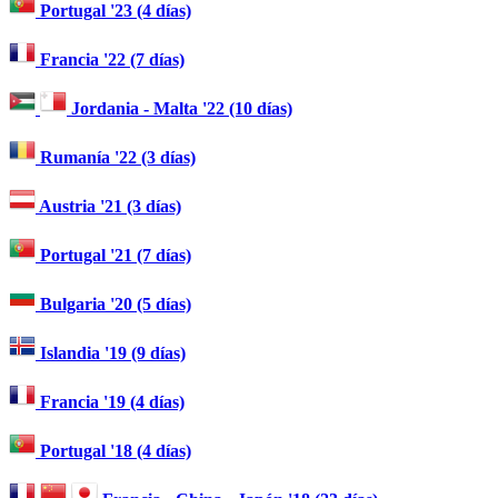
Portugal '23 (4 días)
Francia '22 (7 días)
Jordania - Malta '22 (10 días)
Rumanía '22 (3 días)
Austria '21 (3 días)
Portugal '21 (7 días)
Bulgaria '20 (5 días)
Islandia '19 (9 días)
Francia '19 (4 días)
Portugal '18 (4 días)