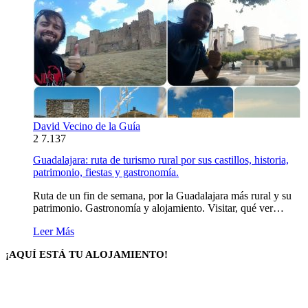
David Vecino de la Guía
2
7.137
Guadalajara: ruta de turismo rural por sus castillos, historia,
patrimonio, fiestas y gastronomía.
Ruta de un fin de semana, por la Guadalajara más rural y su
patrimonio. Gastronomía y alojamiento. Visitar, qué ver…
Leer Más
¡AQUÍ ESTÁ TU ALOJAMIENTO!