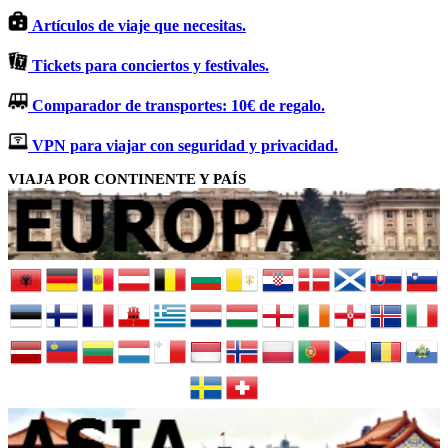
Artículos de viaje que necesitas.
Tickets para conciertos y festivales.
Comparador de transportes: 10€ de regalo.
VPN para viajar con seguridad y privacidad.
VIAJA POR CONTINENTE Y PAÍS