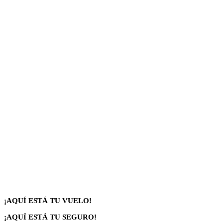
¡AQUÍ ESTÁ TU VUELO!
¡AQUÍ ESTÁ TU SEGURO!