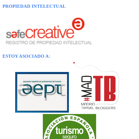
PROPIEDAD INTELECTUAL
ESTOY ASOCIADO A: