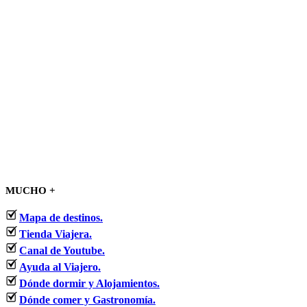
MUCHO +
Mapa de destinos.
Tienda Viajera.
Canal de Youtube.
Ayuda al Viajero.
Dónde dormir y Alojamientos.
Dónde comer y Gastronomía.