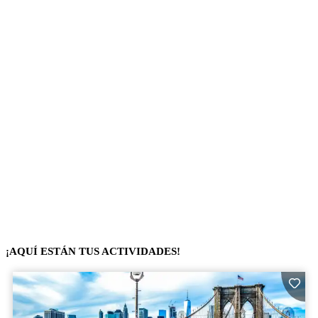
¡AQUÍ ESTÁN TUS ACTIVIDADES!