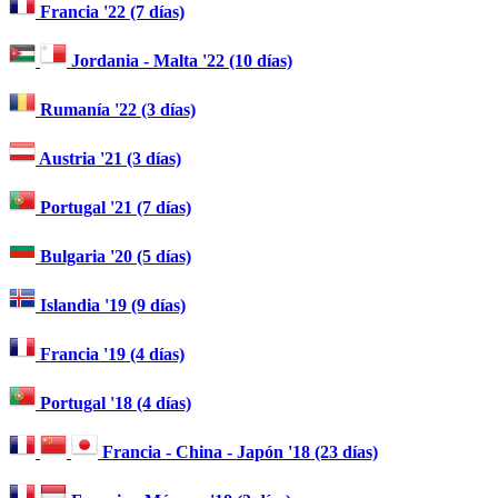
Francia '22 (7 días)
Jordania - Malta '22 (10 días)
Rumanía '22 (3 días)
Austria '21 (3 días)
Portugal '21 (7 días)
Bulgaria '20 (5 días)
Islandia '19 (9 días)
Francia '19 (4 días)
Portugal '18 (4 días)
Francia - China - Japón '18 (23 días)