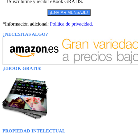
Suscribirme y recibir eBook GRATIS.
*Información adicional:
Política de privacidad.
¿NECESITAS ALGO?
¡EBOOK GRATIS!
PROPIEDAD INTELECTUAL