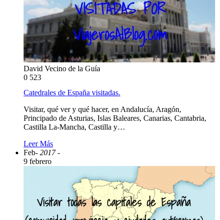
David Vecino de la Guía
0
523
Catedrales de España visitadas.
Visitar, qué ver y qué hacer, en Andalucía, Aragón,
Principado de Asturias, Islas Baleares, Canarias, Cantabria,
Castilla La-Mancha, Castilla y…
Leer Más
Feb
- 2017 -
9 febrero