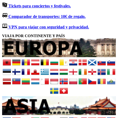
Tickets para conciertos y festivales.
Comparador de transportes: 10€ de regalo.
VPN para viajar con seguridad y privacidad.
VIAJA POR CONTINENTE Y PAÍS