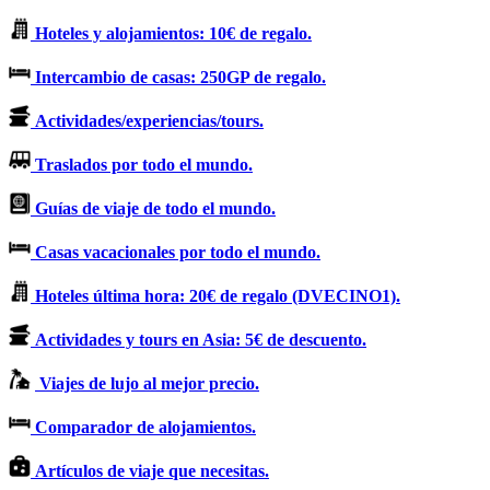
Hoteles y alojamientos: 10€ de regalo.
Intercambio de casas: 250GP de regalo.
Actividades/experiencias/tours.
Traslados por todo el mundo.
Guías de viaje de todo el mundo.
Casas vacacionales por todo el mundo.
Hoteles última hora: 20€ de regalo (DVECINO1).
Actividades y tours en Asia: 5€ de descuento.
Viajes de lujo al mejor precio.
Comparador de alojamientos.
Artículos de viaje que necesitas.