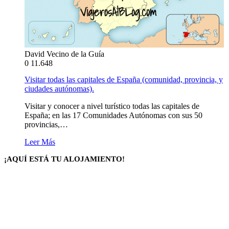
David Vecino de la Guía
0
11.648
Visitar todas las capitales de España (comunidad, provincia, y
ciudades autónomas).
Visitar y conocer a nivel turístico todas las capitales de
España; en las 17 Comunidades Autónomas con sus 50
provincias,…
Leer Más
¡AQUÍ ESTÁ TU ALOJAMIENTO!