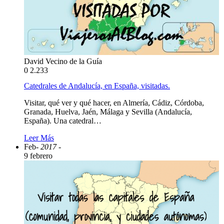
David Vecino de la Guía
0
2.233
Catedrales de Andalucía, en España, visitadas.
Visitar, qué ver y qué hacer, en Almería, Cádiz, Córdoba,
Granada, Huelva, Jaén, Málaga y Sevilla (Andalucía,
España). Una catedral…
Leer Más
Feb
- 2017 -
9 febrero