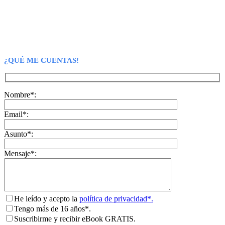
¿QUÉ ME CUENTAS!
Nombre*:
Email*:
Asunto*:
Mensaje*:
He leído y acepto la
política de privacidad*.
Tengo más de 16 años*.
Suscribirme y recibir eBook GRATIS.