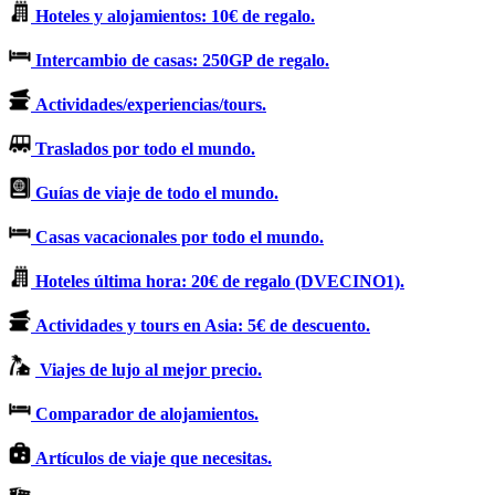
Hoteles y alojamientos: 10€ de regalo.
Intercambio de casas: 250GP de regalo.
Actividades/experiencias/tours.
Traslados por todo el mundo.
Guías de viaje de todo el mundo.
Casas vacacionales por todo el mundo.
Hoteles última hora: 20€ de regalo (DVECINO1).
Actividades y tours en Asia: 5€ de descuento.
Viajes de lujo al mejor precio.
Comparador de alojamientos.
Artículos de viaje que necesitas.