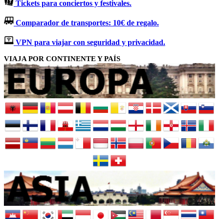
Tickets para conciertos y festivales.
Comparador de transportes: 10€ de regalo.
VPN para viajar con seguridad y privacidad.
VIAJA POR CONTINENTE Y PAÍS