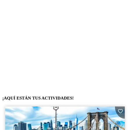
¡AQUÍ ESTÁN TUS ACTIVIDADES!