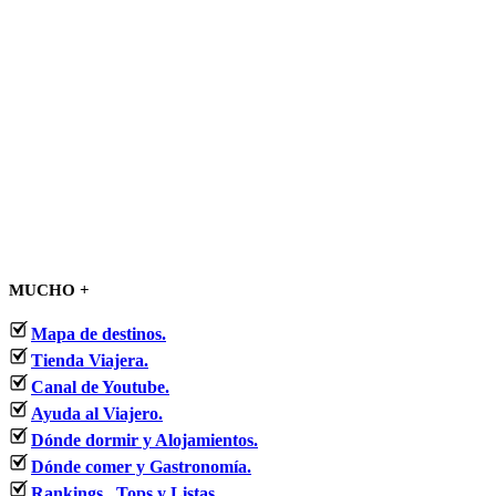
MUCHO +
Mapa de destinos.
Tienda Viajera.
Canal de Youtube.
Ayuda al Viajero.
Dónde dormir y Alojamientos.
Dónde comer y Gastronomía.
Rankings , Tops y Listas.