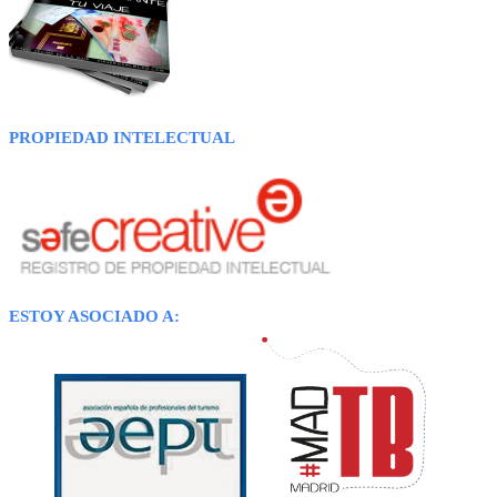
PROPIEDAD INTELECTUAL
ESTOY ASOCIADO A: