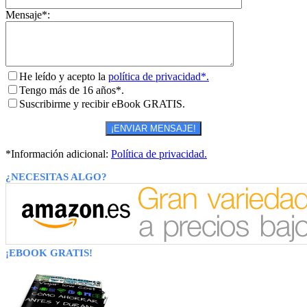
Mensaje*:
He leído y acepto la
política de privacidad*.
Tengo más de 16 años*.
Suscribirme y recibir eBook GRATIS.
*Información adicional:
Política de privacidad.
¿NECESITAS ALGO?
¡EBOOK GRATIS!