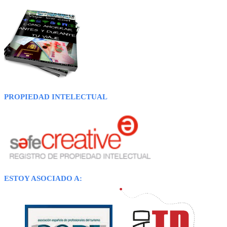
PROPIEDAD INTELECTUAL
ESTOY ASOCIADO A: