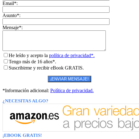
Email*:
Asunto*:
Mensaje*:
He leído y acepto la
política de privacidad*.
Tengo más de 16 años*.
Suscribirme y recibir eBook GRATIS.
*Información adicional:
Política de privacidad.
¿NECESITAS ALGO?
¡EBOOK GRATIS!