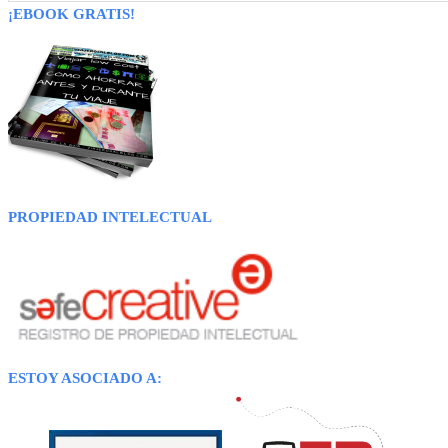
¡EBOOK GRATIS!
PROPIEDAD INTELECTUAL
ESTOY ASOCIADO A: