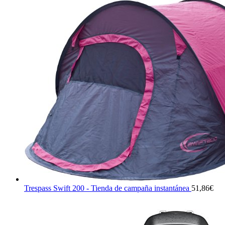
Trespass Swift 200 - Tienda de campaña instantánea
51,86
€