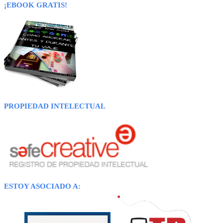
¡EBOOK GRATIS!
PROPIEDAD INTELECTUAL
ESTOY ASOCIADO A: