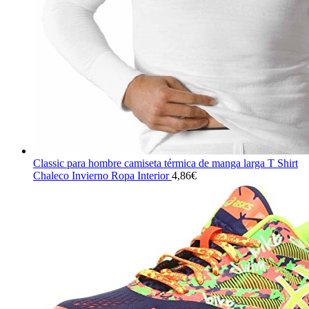
Classic para hombre camiseta térmica de manga larga T Shirt
Chaleco Invierno Ropa Interior
4,86
€