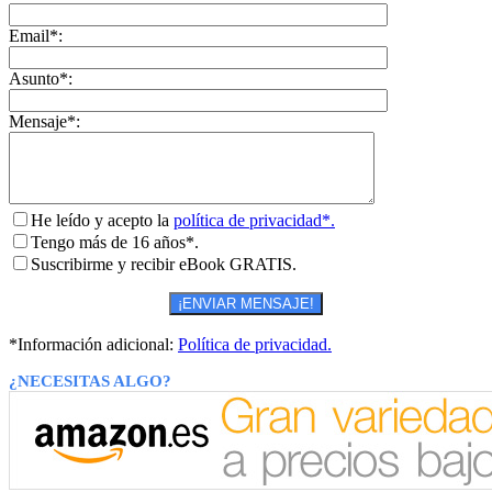
Email*:
Asunto*:
Mensaje*:
He leído y acepto la
política de privacidad*.
Tengo más de 16 años*.
Suscribirme y recibir eBook GRATIS.
*Información adicional:
Política de privacidad.
¿NECESITAS ALGO?