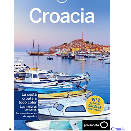
Croacia