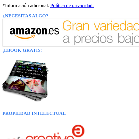
*Información adicional:
Política de privacidad.
¿NECESITAS ALGO?
¡EBOOK GRATIS!
PROPIEDAD INTELECTUAL