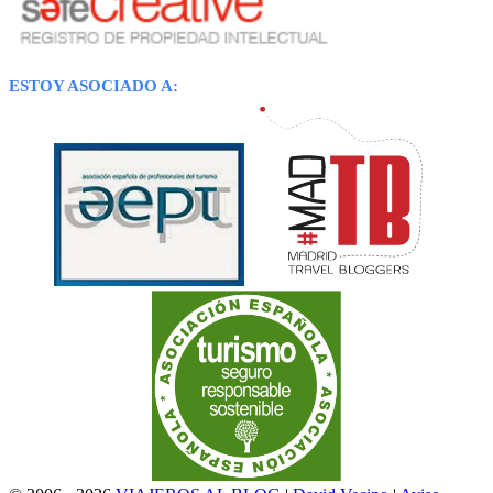
ESTOY ASOCIADO A: