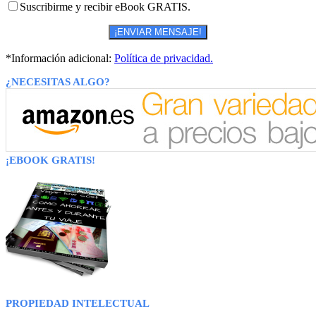
Suscribirme y recibir eBook GRATIS.
*Información adicional:
Política de privacidad.
¿NECESITAS ALGO?
¡EBOOK GRATIS!
PROPIEDAD INTELECTUAL