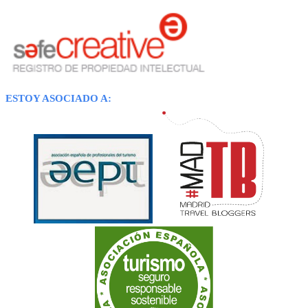
ESTOY ASOCIADO A: