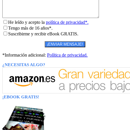
He leído y acepto la
política de privacidad*.
Tengo más de 16 años*.
Suscribirme y recibir eBook GRATIS.
*Información adicional:
Política de privacidad.
¿NECESITAS ALGO?
¡EBOOK GRATIS!