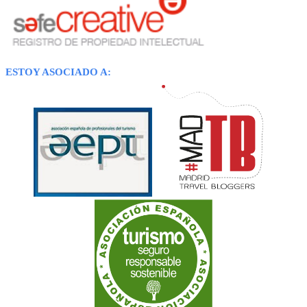
ESTOY ASOCIADO A: