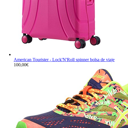
American Tourister - Lock'N'Roll spinner bolsa de viaje
100,00
€