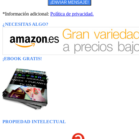
*Información adicional:
Política de privacidad.
¿NECESITAS ALGO?
¡EBOOK GRATIS!
PROPIEDAD INTELECTUAL