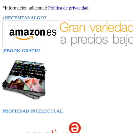
*Información adicional:
Política de privacidad.
¿NECESITAS ALGO?
¡EBOOK GRATIS!
PROPIEDAD INTELECTUAL