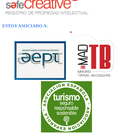
ESTOY ASOCIADO A: