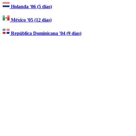
Holanda '06 (5 días)
México '05 (12 días)
República Dominicana '04 (9 días)