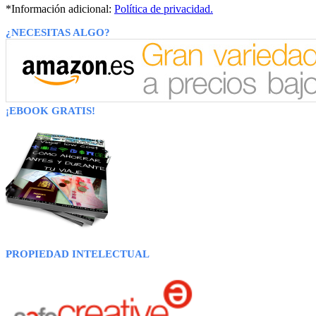
*Información adicional:
Política de privacidad.
¿NECESITAS ALGO?
¡EBOOK GRATIS!
PROPIEDAD INTELECTUAL