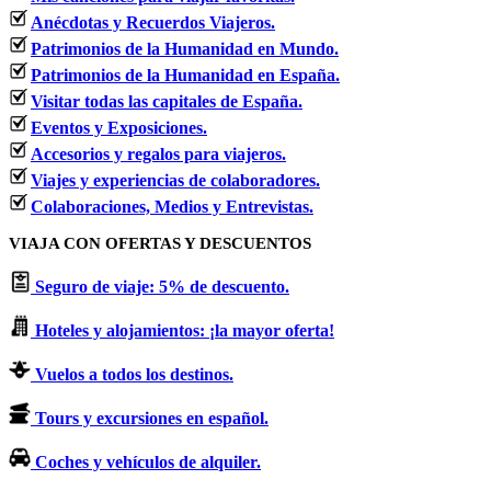
Anécdotas y Recuerdos Viajeros.
Patrimonios de la Humanidad en Mundo.
Patrimonios de la Humanidad en España.
Visitar todas las capitales de España.
Eventos y Exposiciones.
Accesorios y regalos para viajeros.
Viajes y experiencias de colaboradores.
Colaboraciones, Medios y Entrevistas.
VIAJA CON OFERTAS Y DESCUENTOS
Seguro de viaje: 5% de descuento.
Hoteles y alojamientos: ¡la mayor oferta!
Vuelos a todos los destinos.
Tours y excursiones en español.
Coches y vehículos de alquiler.