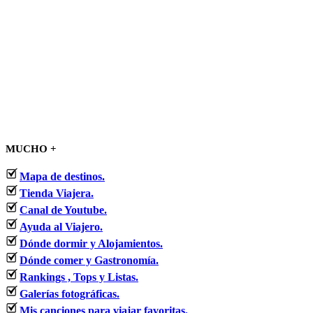
MUCHO +
Mapa de destinos.
Tienda Viajera.
Canal de Youtube.
Ayuda al Viajero.
Dónde dormir y Alojamientos.
Dónde comer y Gastronomía.
Rankings , Tops y Listas.
Galerías fotográficas.
Mis canciones para viajar favoritas.