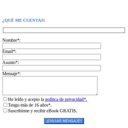
¿QUÉ ME CUENTAS!
Nombre*:
Email*:
Asunto*:
Mensaje*:
He leído y acepto la
política de privacidad*.
Tengo más de 16 años*.
Suscribirme y recibir eBook GRATIS.