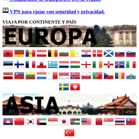
VPN para viajar con seguridad y privacidad.
VIAJA POR CONTINENTE Y PAÍS