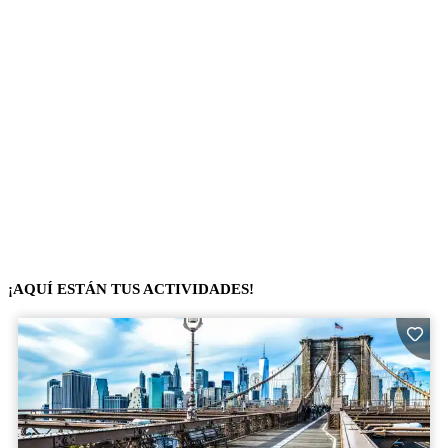
¡AQUÍ ESTÁN TUS ACTIVIDADES!