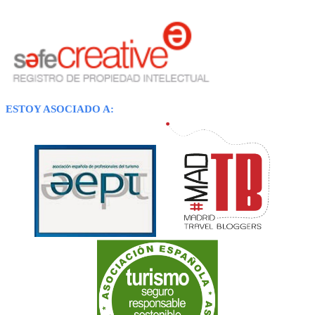
ESTOY ASOCIADO A: