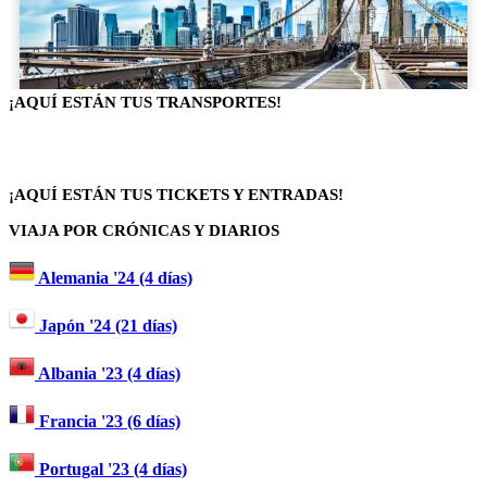
¡AQUÍ ESTÁN TUS TRANSPORTES!
¡AQUÍ ESTÁN TUS TICKETS Y ENTRADAS!
VIAJA POR CRÓNICAS Y DIARIOS
Alemania '24 (4 días)
Japón '24 (21 días)
Albania '23 (4 días)
Francia '23 (6 días)
Portugal '23 (4 días)