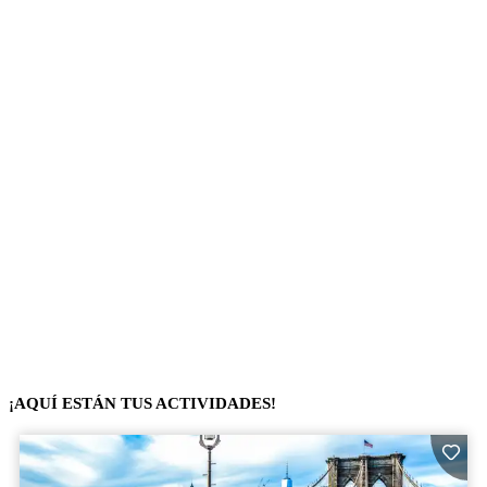
¡AQUÍ ESTÁN TUS ACTIVIDADES!