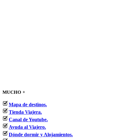
MUCHO +
Mapa de destinos.
Tienda Viajera.
Canal de Youtube.
Ayuda al Viajero.
Dónde dormir y Alojamientos.