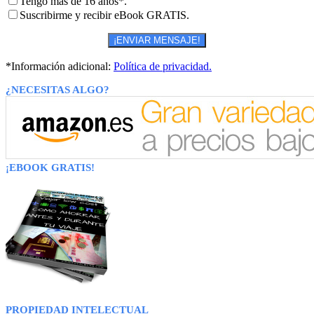
Tengo más de 16 años*.
Suscribirme y recibir eBook GRATIS.
*Información adicional:
Política de privacidad.
¿NECESITAS ALGO?
¡EBOOK GRATIS!
PROPIEDAD INTELECTUAL