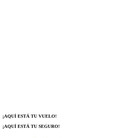
¡AQUÍ ESTÁ TU VUELO!
¡AQUÍ ESTÁ TU SEGURO!