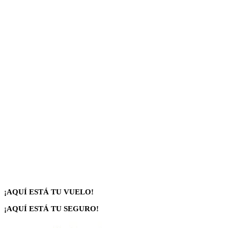
¡AQUÍ ESTÁ TU VUELO!
¡AQUÍ ESTÁ TU SEGURO!