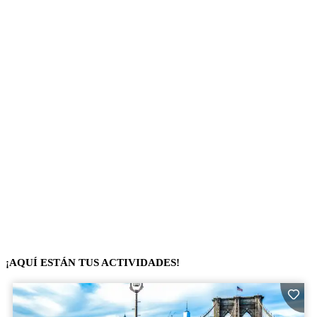
¡AQUÍ ESTÁN TUS ACTIVIDADES!