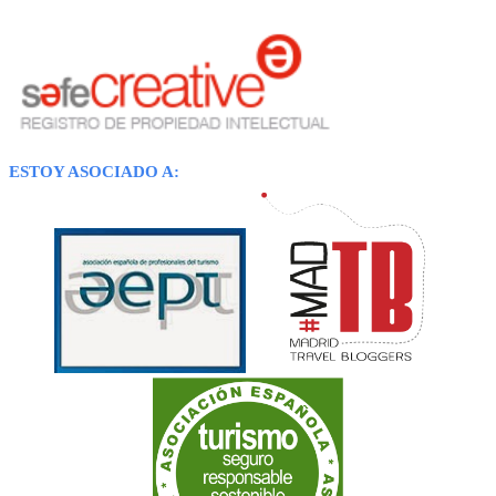
ESTOY ASOCIADO A: