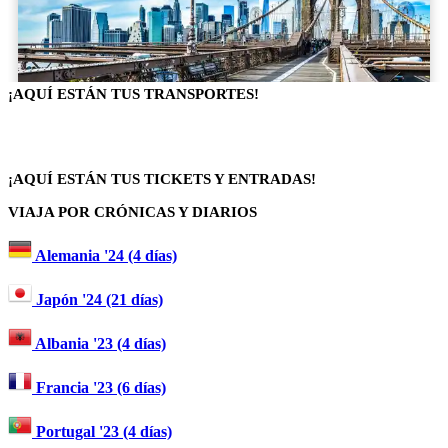
¡AQUÍ ESTÁN TUS TRANSPORTES!
¡AQUÍ ESTÁN TUS TICKETS Y ENTRADAS!
VIAJA POR CRÓNICAS Y DIARIOS
Alemania '24 (4 días)
Japón '24 (21 días)
Albania '23 (4 días)
Francia '23 (6 días)
Portugal '23 (4 días)