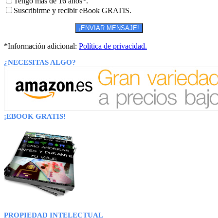
Tengo más de 16 años*.
Suscribirme y recibir eBook GRATIS.
*Información adicional:
Política de privacidad.
¿NECESITAS ALGO?
¡EBOOK GRATIS!
PROPIEDAD INTELECTUAL