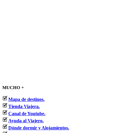
MUCHO +
Mapa de destinos.
Tienda Viajera.
Canal de Youtube.
Ayuda al Viajero.
Dónde dormir y Alojamientos.