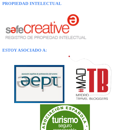
PROPIEDAD INTELECTUAL
ESTOY ASOCIADO A: