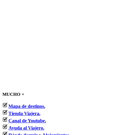
MUCHO +
Mapa de destinos.
Tienda Viajera.
Canal de Youtube.
Ayuda al Viajero.