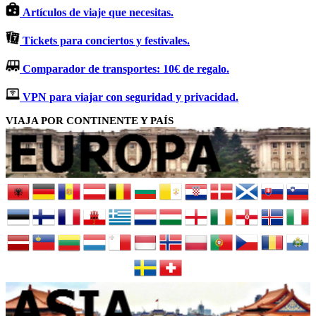
Artículos de viaje que necesitas.
Tickets para conciertos y festivales.
Comparador de transportes: 10€ de regalo.
VPN para viajar con seguridad y privacidad.
VIAJA POR CONTINENTE Y PAÍS