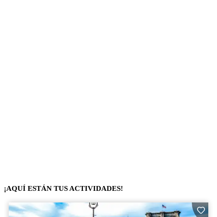
¡AQUÍ ESTÁN TUS ACTIVIDADES!