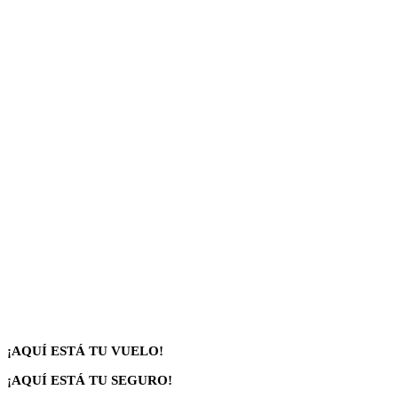
¡AQUÍ ESTÁ TU VUELO!
¡AQUÍ ESTÁ TU SEGURO!