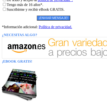
Tengo más de 16 años*.
Suscribirme y recibir eBook GRATIS.
*Información adicional:
Política de privacidad.
¿NECESITAS ALGO?
¡EBOOK GRATIS!